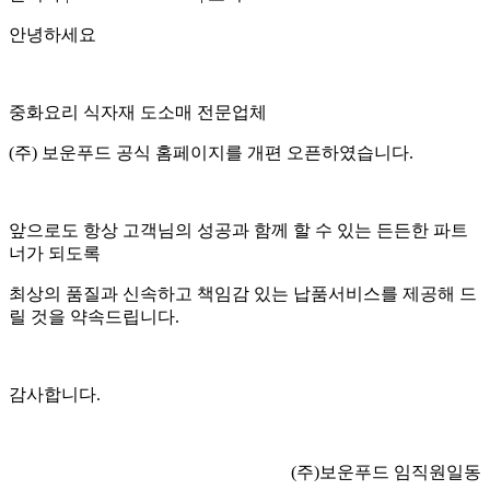
안녕하세요
중화요리 식자재 도소매 전문업체
(주) 보운푸드 공식 홈페이지를 개편 오픈하였습니다.
앞으로도 항상 고객님의 성공과 함께 할 수 있는 든든한 파트
너가 되도록
최상의 품질과 신속하고 책임감 있는 납품서비스를 제공해 드
릴 것을 약속드립니다.
감사합니다.
(주)보운푸드 임직원일동